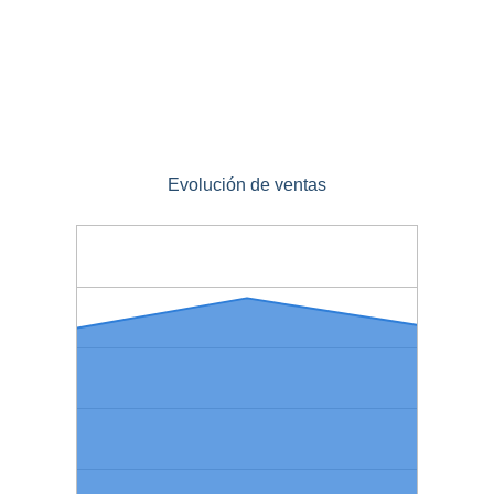
Evolución de ventas