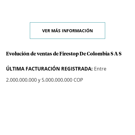
VER MÁS INFORMACIÓN
Evolución de ventas de Firestop De Colombia S A S
ÚLTIMA FACTURACIÓN REGISTRADA:
Entre
2.000.000.000 y 5.000.000.000 COP