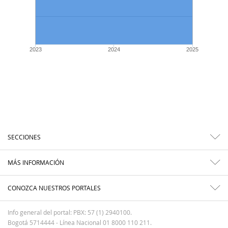
2023
2024
2025
SECCIONES
MÁS INFORMACIÓN
CONOZCA NUESTROS PORTALES
Info general del portal: PBX: 57 (1) 2940100.
Bogotá 5714444 - Línea Nacional 01 8000 110 211.