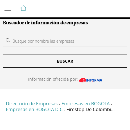
Guía de Empresas Colombianas
Buscador de información de empresas
BUSCAR
Información ofrecida por:
Directorio de Empresas
Empresas en BOGOTA
-
-
Empresas en BOGOTA D C
Firestop De Colombi...
-