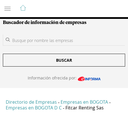
Guía de Empresas Colombianas
Buscador de información de empresas
BUSCAR
Información ofrecida por:
Directorio de Empresas
Empresas en BOGOTA
-
-
Empresas en BOGOTA D C
Fitcar Renting Sas
-