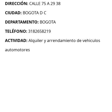
DIRECCIÓN:
CALLE 75 A 29 38
CIUDAD:
BOGOTA D C
DEPARTAMENTO:
BOGOTA
TELÉFONO:
3182658219
ACTIVIDAD:
Alquiler y arrendamiento de vehiculos
automotores