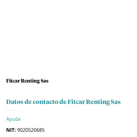
Fitcar Renting Sas
Datos de contacto de Fitcar Renting Sas
Ayuda
NIT:
9020520685