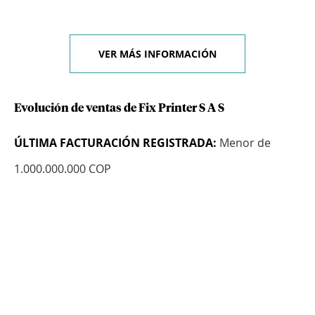
VER MÁS INFORMACIÓN
Evolución de ventas de Fix Printer S A S
ÚLTIMA FACTURACIÓN REGISTRADA:
Menor de
1.000.000.000 COP