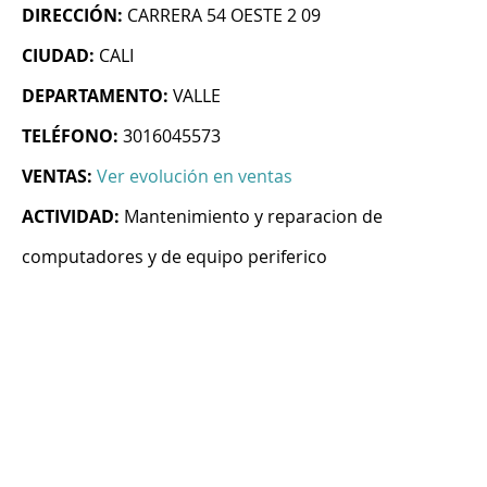
DIRECCIÓN:
CARRERA 54 OESTE 2 09
CIUDAD:
CALI
DEPARTAMENTO:
VALLE
TELÉFONO:
3016045573
VENTAS:
Ver evolución en ventas
ACTIVIDAD:
Mantenimiento y reparacion de
computadores y de equipo periferico