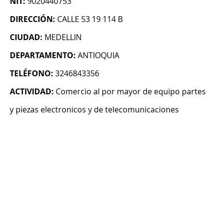
NIT:
9020440753
DIRECCIÓN:
CALLE 53 19 114 B
CIUDAD:
MEDELLIN
DEPARTAMENTO:
ANTIOQUIA
TELÉFONO:
3246843356
ACTIVIDAD:
Comercio al por mayor de equipo partes
y piezas electronicos y de telecomunicaciones