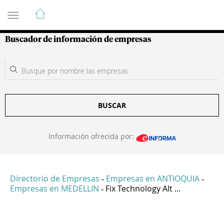
Guía de Empresas Colombianas
Buscador de información de empresas
BUSCAR
Información ofrecida por:
Directorio de Empresas
Empresas en ANTIOQUIA
-
-
Empresas en MEDELLIN
Fix Technology Alt ...
-