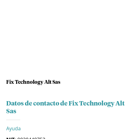
Fix Technology Alt Sas
Datos de contacto de Fix Technology Alt
Sas
Ayuda