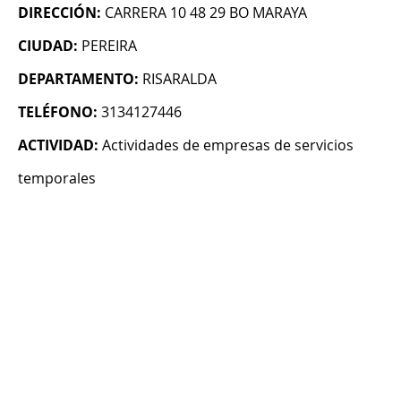
DIRECCIÓN:
CARRERA 10 48 29 BO MARAYA
CIUDAD:
PEREIRA
DEPARTAMENTO:
RISARALDA
TELÉFONO:
3134127446
ACTIVIDAD:
Actividades de empresas de servicios
temporales