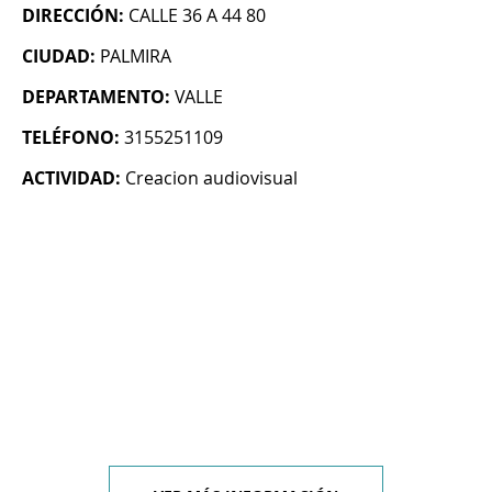
DIRECCIÓN:
CALLE 36 A 44 80
CIUDAD:
PALMIRA
DEPARTAMENTO:
VALLE
TELÉFONO:
3155251109
ACTIVIDAD:
Creacion audiovisual