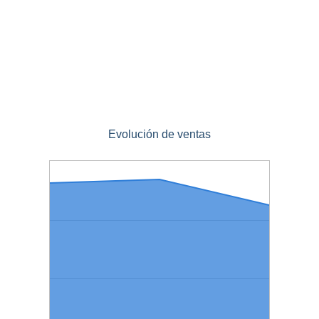
Evolución de ventas