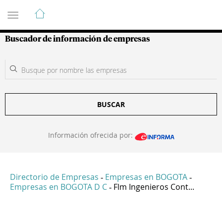
Guía de Empresas Colombianas
Buscador de información de empresas
BUSCAR
Información ofrecida por:
Directorio de Empresas
Empresas en BOGOTA
-
-
Empresas en BOGOTA D C
Flm Ingenieros Cont...
-