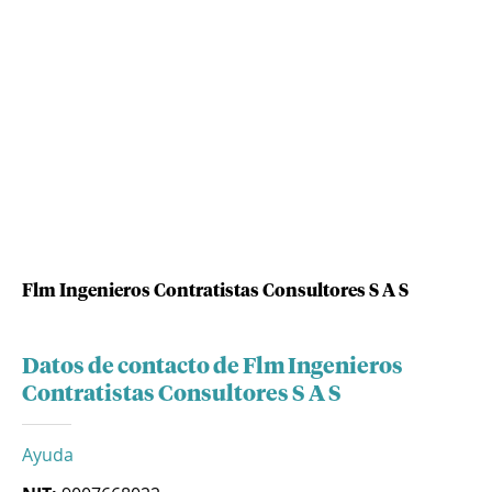
Flm Ingenieros Contratistas Consultores S A S
Datos de contacto de Flm Ingenieros
Contratistas Consultores S A S
Ayuda