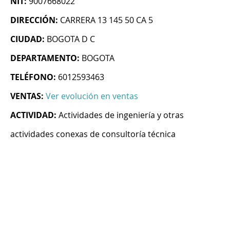
NIT:
9007668022
DIRECCIÓN:
CARRERA 13 145 50 CA 5
CIUDAD:
BOGOTA D C
DEPARTAMENTO:
BOGOTA
TELÉFONO:
6012593463
VENTAS:
Ver evolución en ventas
ACTIVIDAD:
Actividades de ingeniería y otras
actividades conexas de consultoría técnica