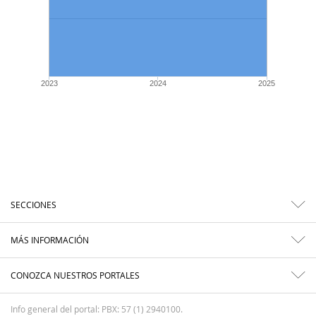
2023
2024
2025
SECCIONES
MÁS INFORMACIÓN
CONOZCA NUESTROS PORTALES
Info general del portal: PBX: 57 (1) 2940100.