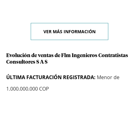
VER MÁS INFORMACIÓN
Evolución de ventas de Flm Ingenieros Contratistas
Consultores S A S
ÚLTIMA FACTURACIÓN REGISTRADA:
Menor de
1.000.000.000 COP