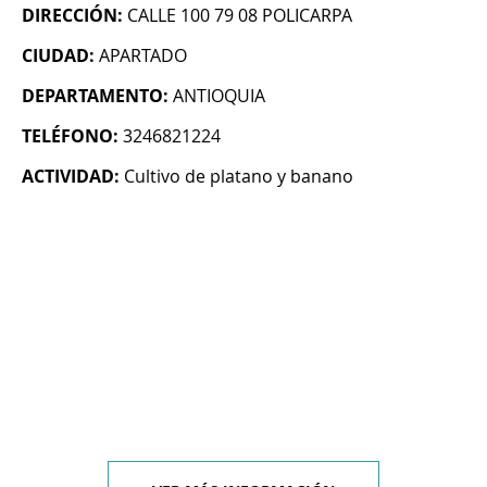
DIRECCIÓN:
CALLE 100 79 08 POLICARPA
CIUDAD:
APARTADO
DEPARTAMENTO:
ANTIOQUIA
TELÉFONO:
3246821224
ACTIVIDAD:
Cultivo de platano y banano