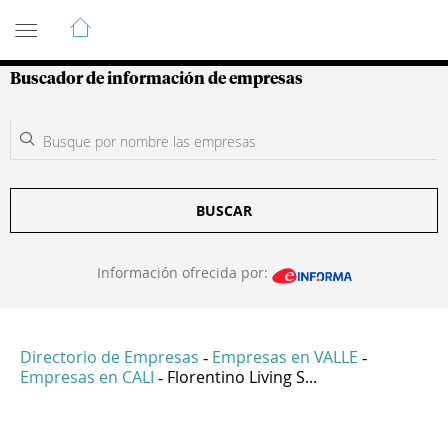
Guía de Empresas Colombianas
Buscador de información de empresas
BUSCAR
Información ofrecida por:
Directorio de Empresas
Empresas en VALLE
-
-
Empresas en CALI
Florentino Living S...
-