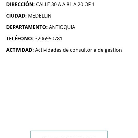
DIRECCIÓN:
CALLE 30 A A 81 A 20 OF 1
CIUDAD:
MEDELLIN
DEPARTAMENTO:
ANTIOQUIA
TELÉFONO:
3206950781
ACTIVIDAD:
Actividades de consultoria de gestion