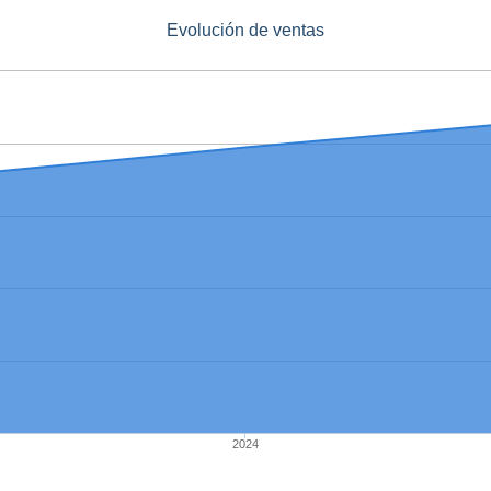
Evolución de ventas
2024