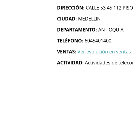
DIRECCIÓN:
CALLE 53 45 112 PISO
CIUDAD:
MEDELLIN
DEPARTAMENTO:
ANTIOQUIA
TELÉFONO:
6045401400
VENTAS:
Ver evolución en ventas
ACTIVIDAD:
Actividades de telec