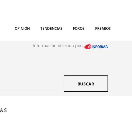
OPINIÓN
TENDENCIAS
FOROS
PREMIOS
Información ofrecida por:
BUSCAR
A S