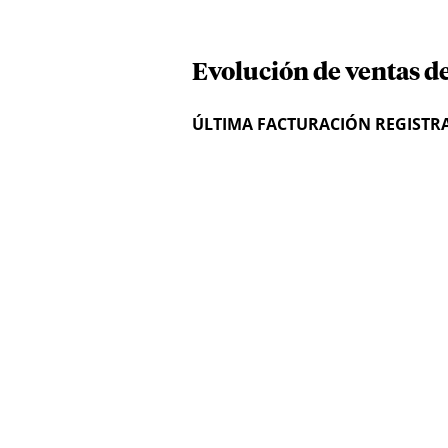
Evolución de ventas d
ÚLTIMA FACTURACIÓN REGISTR