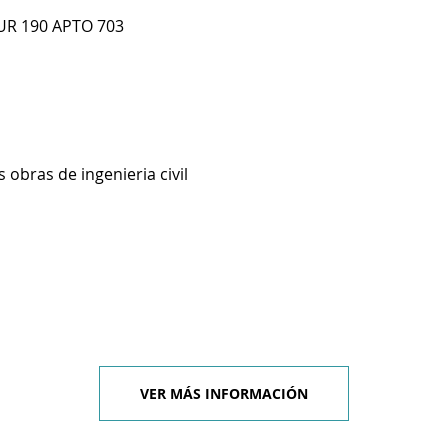
UR 190 APTO 703
 obras de ingenieria civil
VER MÁS INFORMACIÓN