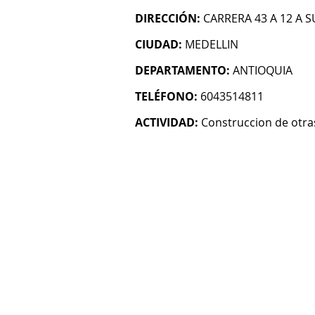
DIRECCIÓN:
CARRERA 43 A 12 A S
CIUDAD:
MEDELLIN
DEPARTAMENTO:
ANTIOQUIA
TELÉFONO:
6043514811
ACTIVIDAD:
Construccion de otras