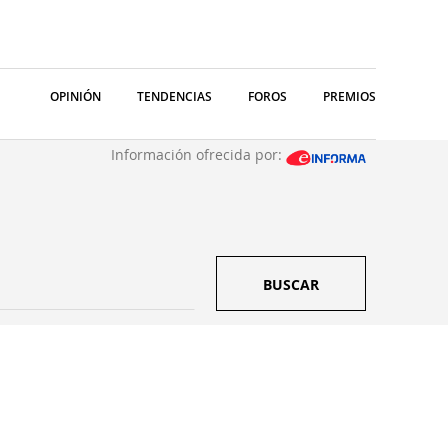
OPINIÓN
TENDENCIAS
FOROS
PREMIOS
Información ofrecida por:
BUSCAR