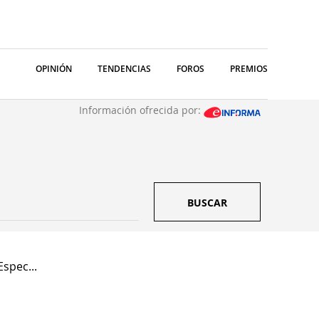
OPINIÓN
TENDENCIAS
FOROS
PREMIOS
Información ofrecida por:
BUSCAR
spec...