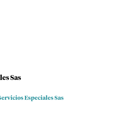
les Sas
ervicios Especiales Sas