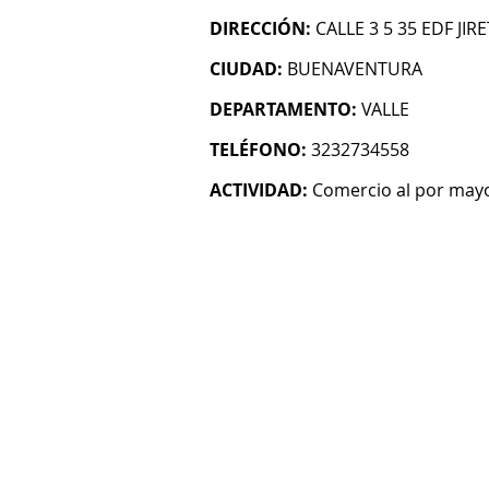
DIRECCIÓN:
CALLE 3 5 35 EDF JIR
CIUDAD:
BUENAVENTURA
DEPARTAMENTO:
VALLE
TELÉFONO:
3232734558
ACTIVIDAD:
Comercio al por mayo