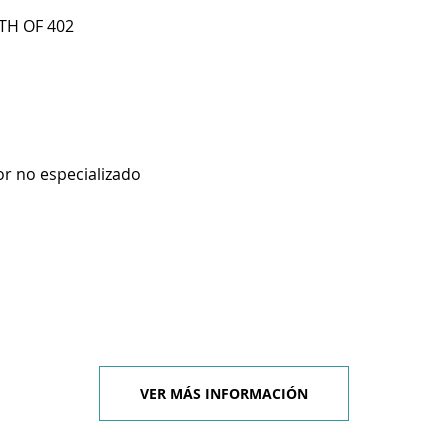
ETH OF 402
r no especializado
VER MÁS INFORMACIÓN