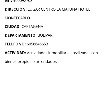
NIT:
9000927084
DIRECCIÓN:
LUGAR CENTRO LA MATUNA HOTEL
MONTECARLO
CIUDAD:
CARTAGENA
DEPARTAMENTO:
BOLIVAR
TELÉFONO:
6056646653
ACTIVIDAD:
Actividades inmobiliarias realizadas con
bienes propios o arrendados