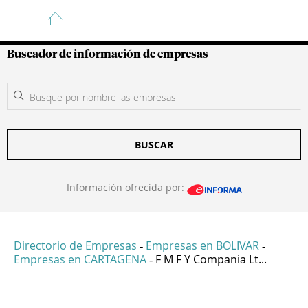
Guía de Empresas Colombianas
Buscador de información de empresas
BUSCAR
Información ofrecida por:
Directorio de Empresas
Empresas en BOLIVAR
-
-
Empresas en CARTAGENA
F M F Y Compania Lt...
-