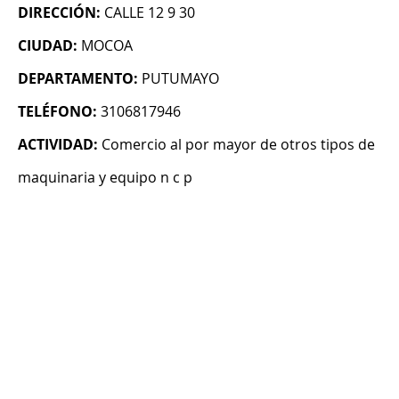
DIRECCIÓN:
CALLE 12 9 30
CIUDAD:
MOCOA
DEPARTAMENTO:
PUTUMAYO
TELÉFONO:
3106817946
ACTIVIDAD:
Comercio al por mayor de otros tipos de
maquinaria y equipo n c p