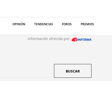
OPINIÓN
TENDENCIAS
FOROS
PREMIOS
Información ofrecida por:
BUSCAR