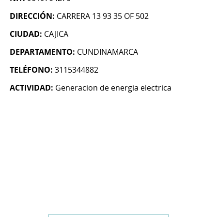
DIRECCIÓN:
CARRERA 13 93 35 OF 502
CIUDAD:
CAJICA
DEPARTAMENTO:
CUNDINAMARCA
TELÉFONO:
3115344882
ACTIVIDAD:
Generacion de energia electrica