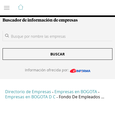
Guía de Empresas Colombianas
Buscador de información de empresas
BUSCAR
Información ofrecida por:
Directorio de Empresas
Empresas en BOGOTA
-
-
Empresas en BOGOTA D C
Fondo De Empleados ...
-