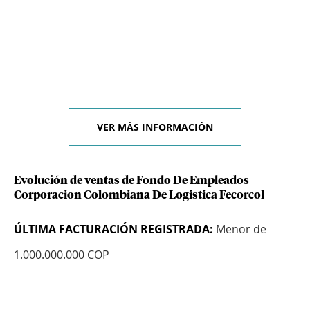
VER MÁS INFORMACIÓN
Evolución de ventas de Fondo De Empleados
Corporacion Colombiana De Logistica Fecorcol
ÚLTIMA FACTURACIÓN REGISTRADA:
Menor de
1.000.000.000 COP