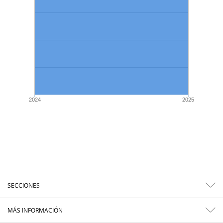
2024
2025
SECCIONES
MÁS INFORMACIÓN