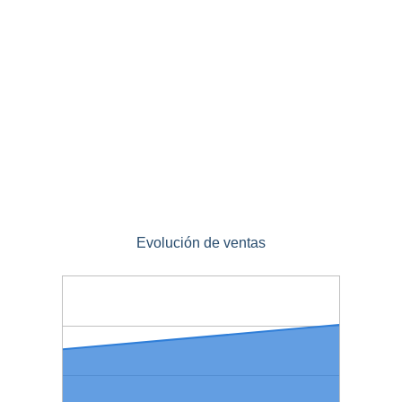
Evolución de ventas