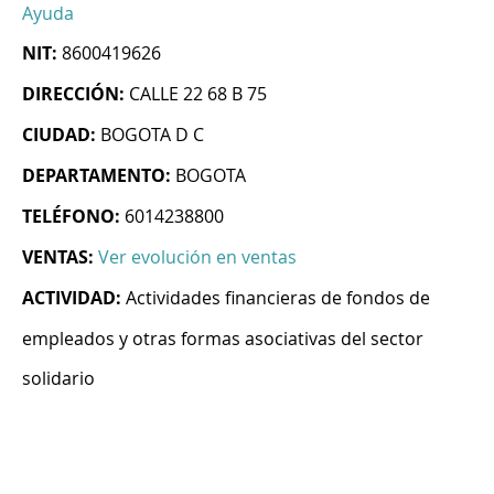
Ayuda
NIT:
8600419626
DIRECCIÓN:
CALLE 22 68 B 75
CIUDAD:
BOGOTA D C
DEPARTAMENTO:
BOGOTA
TELÉFONO:
6014238800
VENTAS:
Ver evolución en ventas
ACTIVIDAD:
Actividades financieras de fondos de
empleados y otras formas asociativas del sector
solidario