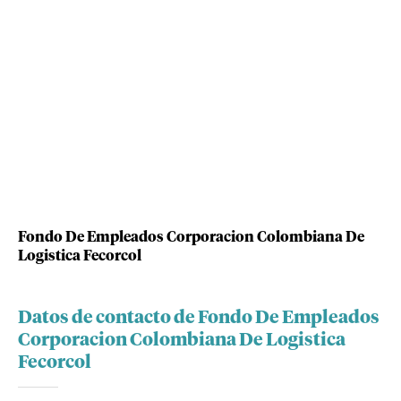
Fondo De Empleados Corporacion Colombiana De
Logistica Fecorcol
Datos de contacto de Fondo De Empleados
Corporacion Colombiana De Logistica
Fecorcol