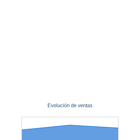
Evolución de ventas