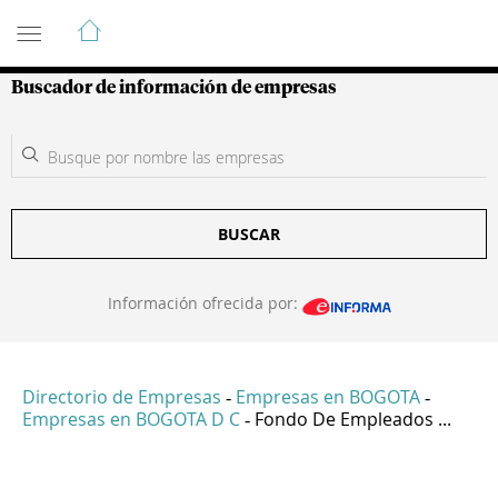
Guía de Empresas Colombianas
Buscador de información de empresas
BUSCAR
Información ofrecida por:
Directorio de Empresas
Empresas en BOGOTA
-
-
Empresas en BOGOTA D C
Fondo De Empleados ...
-