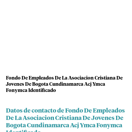
Fondo De Empleados De La Asociacion Cristiana De
Jovenes De Bogota Cundinamarca Acj Ymca
Fonymca Identificado
Datos de contacto de Fondo De Empleados
De La Asociacion Cristiana De Jovenes De
Bogota Cundinamarca Acj Ymca Fonymca