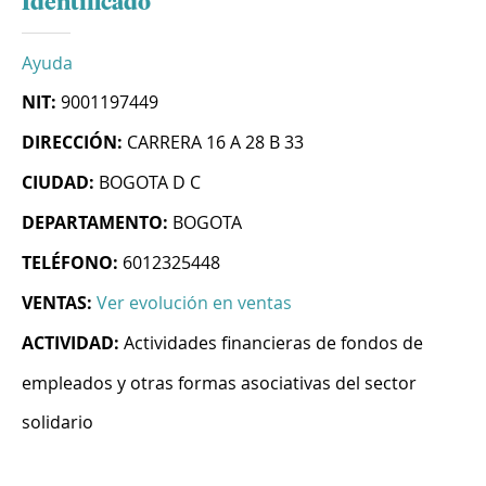
Identificado
Ayuda
NIT:
9001197449
DIRECCIÓN:
CARRERA 16 A 28 B 33
CIUDAD:
BOGOTA D C
DEPARTAMENTO:
BOGOTA
TELÉFONO:
6012325448
VENTAS:
Ver evolución en ventas
ACTIVIDAD:
Actividades financieras de fondos de
empleados y otras formas asociativas del sector
solidario