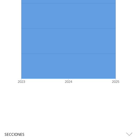
2023
2024
2025
SECCIONES