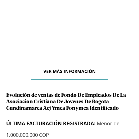
VER MÁS INFORMACIÓN
Evolución de ventas de Fondo De Empleados De La
Asociacion Cristiana De Jovenes De Bogota
Cundinamarca Acj Ymca Fonymca Identificado
ÚLTIMA FACTURACIÓN REGISTRADA:
Menor de
1.000.000.000 COP