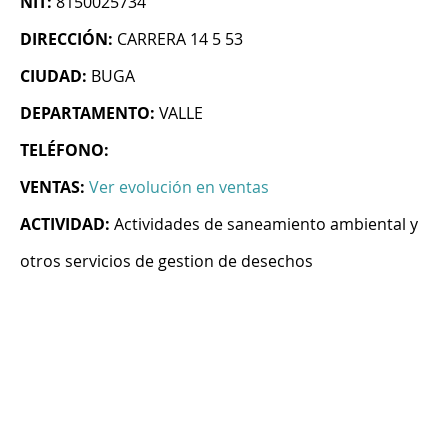
NIT:
8150025734
DIRECCIÓN:
CARRERA 14 5 53
CIUDAD:
BUGA
DEPARTAMENTO:
VALLE
TELÉFONO:
VENTAS:
Ver evolución en ventas
ACTIVIDAD:
Actividades de saneamiento ambiental y
otros servicios de gestion de desechos