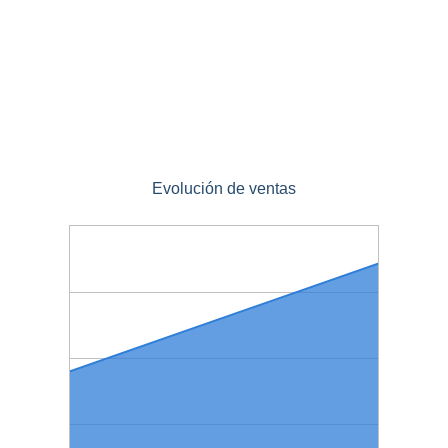
Evolución de ventas