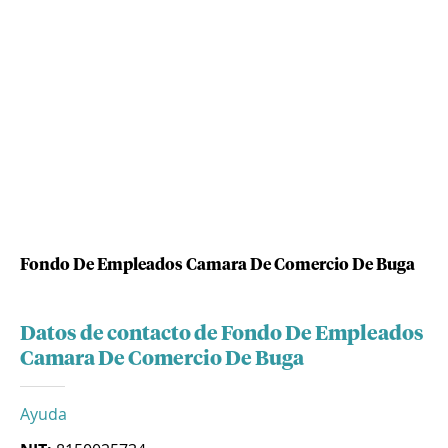
Fondo De Empleados Camara De Comercio De Buga
Datos de contacto de Fondo De Empleados
Camara De Comercio De Buga
Ayuda