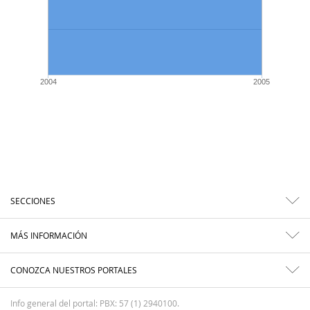
2004
2005
SECCIONES
MÁS INFORMACIÓN
CONOZCA NUESTROS PORTALES
Info general del portal: PBX: 57 (1) 2940100.