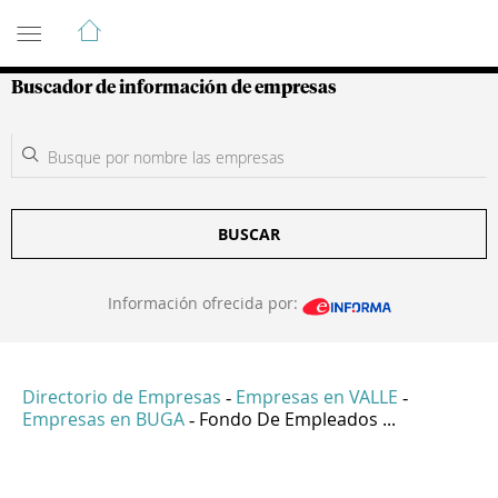
Guía de Empresas Colombianas
Buscador de información de empresas
BUSCAR
Información ofrecida por:
Directorio de Empresas
Empresas en VALLE
-
-
Empresas en BUGA
Fondo De Empleados ...
-