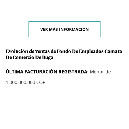
VER MÁS INFORMACIÓN
Evolución de ventas de Fondo De Empleados Camara
De Comercio De Buga
ÚLTIMA FACTURACIÓN REGISTRADA:
Menor de
1.000.000.000 COP