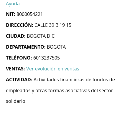
Ayuda
NIT:
8000054221
DIRECCIÓN:
CALLE 39 B 19 15
CIUDAD:
BOGOTA D C
DEPARTAMENTO:
BOGOTA
TELÉFONO:
6013237505
VENTAS:
Ver evolución en ventas
ACTIVIDAD:
Actividades financieras de fondos de
empleados y otras formas asociativas del sector
solidario