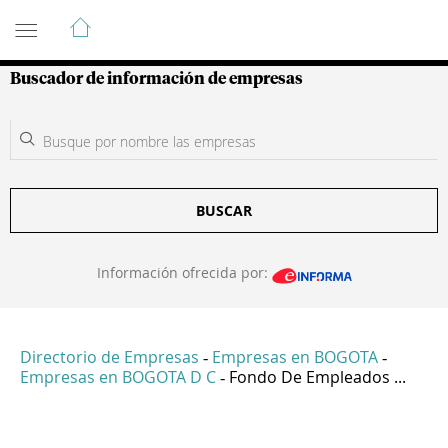
Guía de Empresas Colombianas
Buscador de información de empresas
BUSCAR
Información ofrecida por:
Directorio de Empresas
Empresas en BOGOTA
-
-
Empresas en BOGOTA D C
Fondo De Empleados ...
-