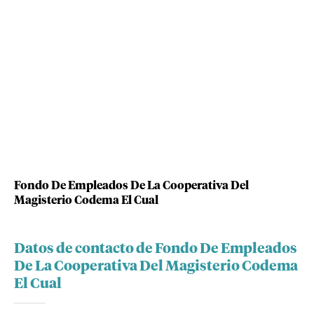
Fondo De Empleados De La Cooperativa Del
Magisterio Codema El Cual
Datos de contacto de Fondo De Empleados
De La Cooperativa Del Magisterio Codema
El Cual