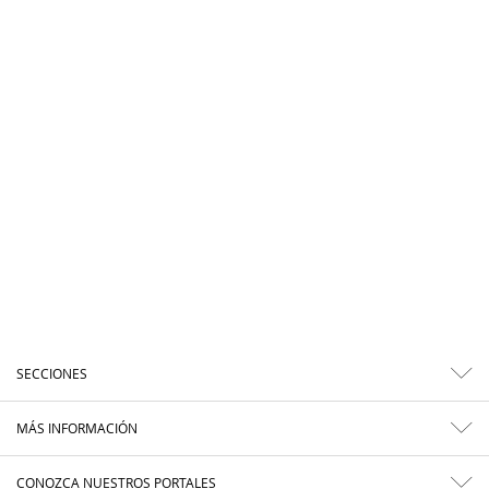
SECCIONES
MÁS INFORMACIÓN
CONOZCA NUESTROS PORTALES