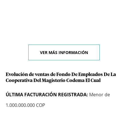
VER MÁS INFORMACIÓN
Evolución de ventas de Fondo De Empleados De La
Cooperativa Del Magisterio Codema El Cual
ÚLTIMA FACTURACIÓN REGISTRADA:
Menor de
1.000.000.000 COP