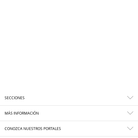
SECCIONES
MÁS INFORMACIÓN
CONOZCA NUESTROS PORTALES