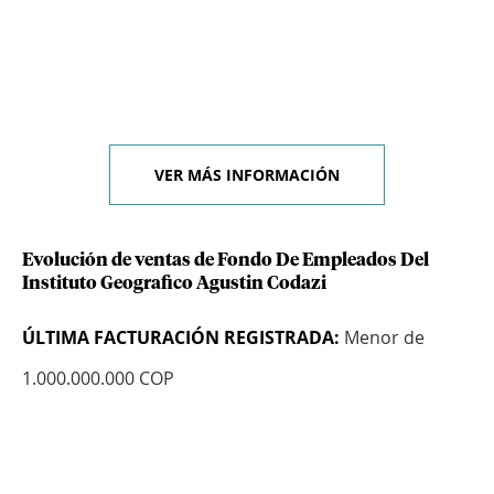
VER MÁS INFORMACIÓN
Evolución de ventas de Fondo De Empleados Del
Instituto Geografico Agustin Codazi
ÚLTIMA FACTURACIÓN REGISTRADA:
Menor de
1.000.000.000 COP