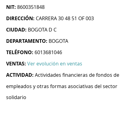
NIT:
8600351848
DIRECCIÓN:
CARRERA 30 48 51 OF 003
CIUDAD:
BOGOTA D C
DEPARTAMENTO:
BOGOTA
TELÉFONO:
6013681046
VENTAS:
Ver evolución en ventas
ACTIVIDAD:
Actividades financieras de fondos de
empleados y otras formas asociativas del sector
solidario