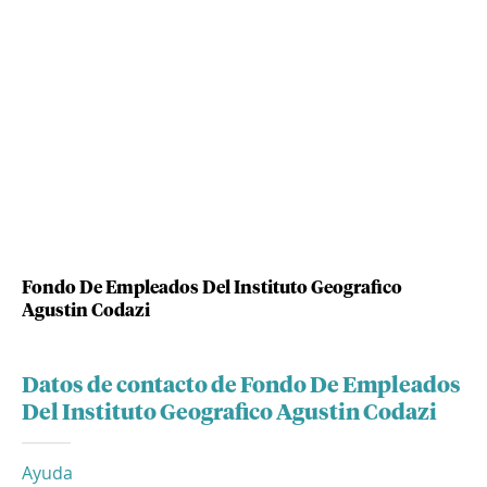
Fondo De Empleados Del Instituto Geografico
Agustin Codazi
Datos de contacto de Fondo De Empleados
Del Instituto Geografico Agustin Codazi
Ayuda