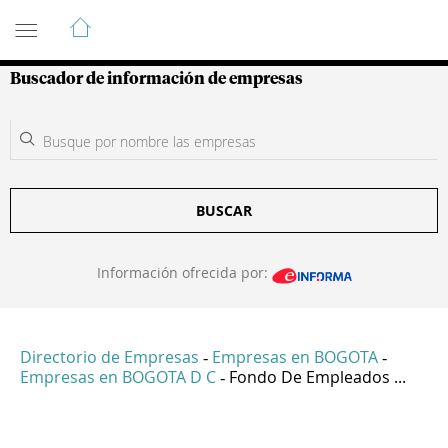
Guía de Empresas Colombianas
Buscador de información de empresas
BUSCAR
Información ofrecida por:
Directorio de Empresas
Empresas en BOGOTA
-
-
Empresas en BOGOTA D C
Fondo De Empleados ...
-