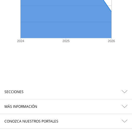
2024
2025
2026
SECCIONES
MÁS INFORMACIÓN
CONOZCA NUESTROS PORTALES