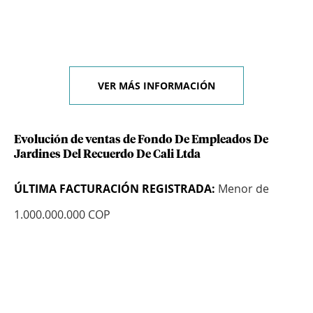
VER MÁS INFORMACIÓN
Evolución de ventas de Fondo De Empleados De
Jardines Del Recuerdo De Cali Ltda
ÚLTIMA FACTURACIÓN REGISTRADA:
Menor de
1.000.000.000 COP