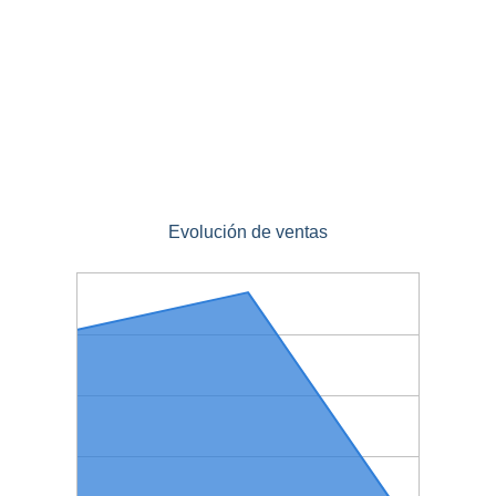
Evolución de ventas