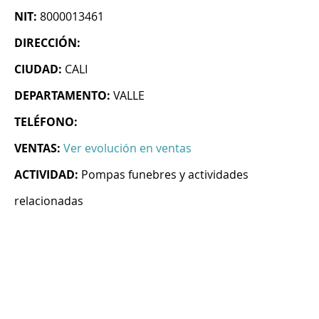
NIT:
8000013461
DIRECCIÓN:
CIUDAD:
CALI
DEPARTAMENTO:
VALLE
TELÉFONO:
VENTAS:
Ver evolución en ventas
ACTIVIDAD:
Pompas funebres y actividades
relacionadas