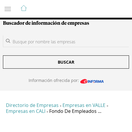
Guía de Empresas Colombianas
Buscador de información de empresas
BUSCAR
Información ofrecida por:
Directorio de Empresas
Empresas en VALLE
-
-
Empresas en CALI
Fondo De Empleados ...
-