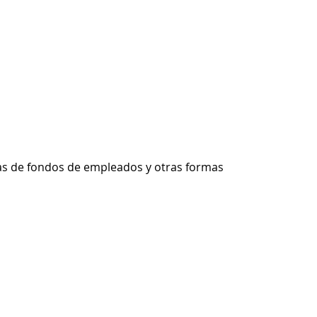
ras de fondos de empleados y otras formas