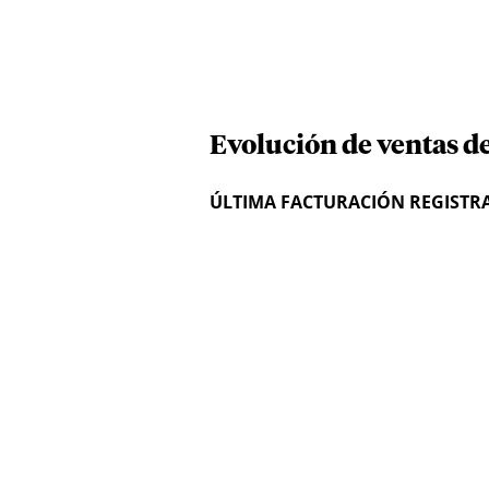
Evolución de ventas 
ÚLTIMA FACTURACIÓN REGISTR