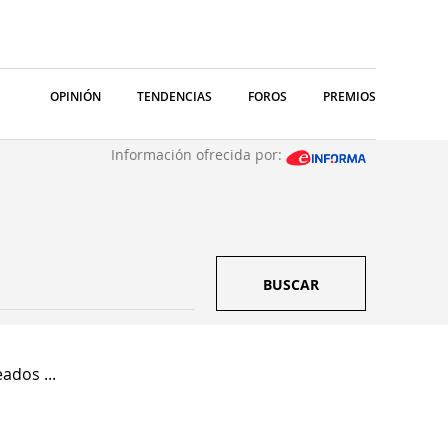
OPINIÓN
TENDENCIAS
FOROS
PREMIOS
Información ofrecida por:
BUSCAR
dos ...