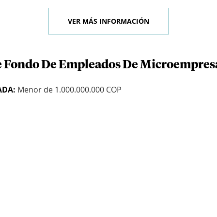
VER MÁS INFORMACIÓN
de Fondo De Empleados De Microempres
ADA:
Menor de 1.000.000.000 COP