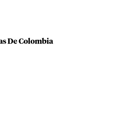
as De Colombia