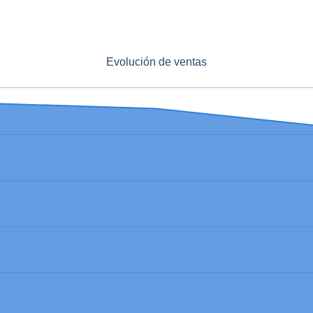
Evolución de ventas