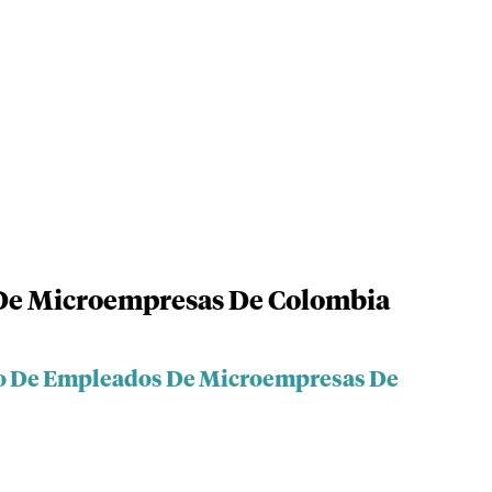
De Microempresas De Colombia
do De Empleados De Microempresas De