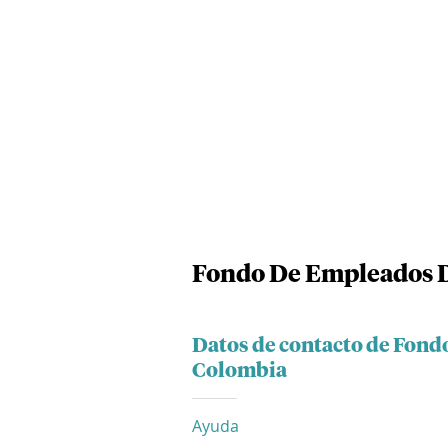
Fondo De Empleados 
Datos de contacto de Fon
Colombia
Ayuda