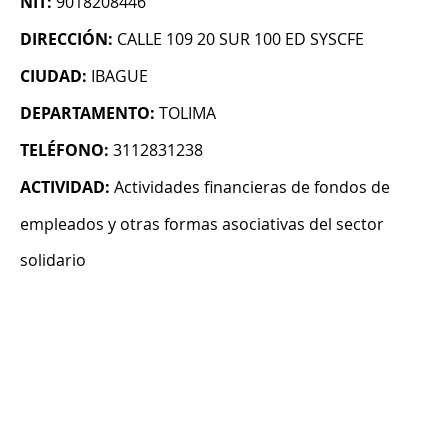
NIT:
9018208446
DIRECCIÓN:
CALLE 109 20 SUR 100 ED SYSCFE
CIUDAD:
IBAGUE
DEPARTAMENTO:
TOLIMA
TELÉFONO:
3112831238
ACTIVIDAD:
Actividades financieras de fondos de
empleados y otras formas asociativas del sector
solidario