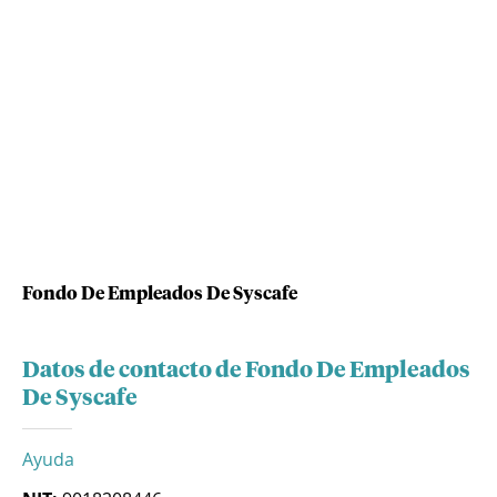
Fondo De Empleados De Syscafe
Datos de contacto de Fondo De Empleados
De Syscafe
Ayuda