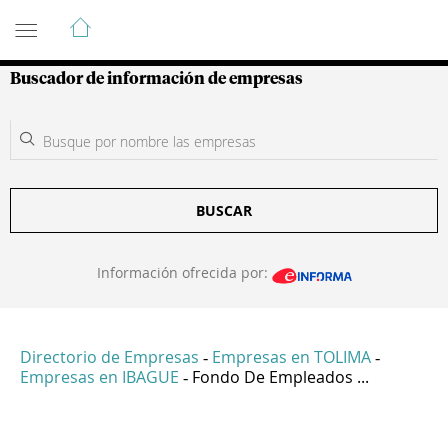
Guía de Empresas Colombianas
Buscador de información de empresas
BUSCAR
Información ofrecida por:
Directorio de Empresas
Empresas en TOLIMA
-
-
Empresas en IBAGUE
Fondo De Empleados ...
-