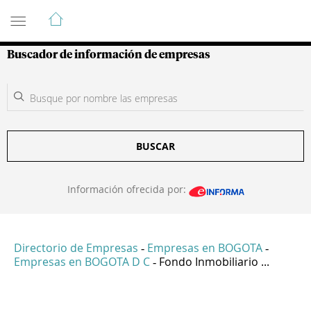
Guía de Empresas Colombianas
Buscador de información de empresas
BUSCAR
Información ofrecida por:
Directorio de Empresas
Empresas en BOGOTA
-
-
Empresas en BOGOTA D C
Fondo Inmobiliario ...
-