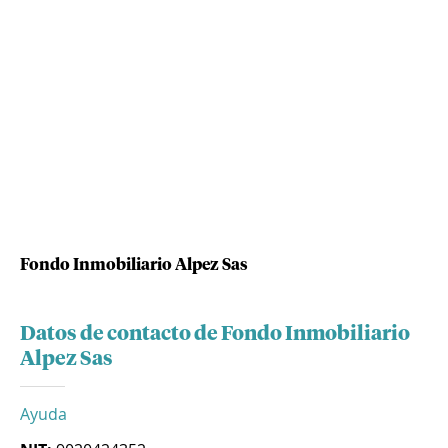
Fondo Inmobiliario Alpez Sas
Datos de contacto de Fondo Inmobiliario
Alpez Sas
Ayuda