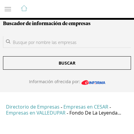
Guía de Empresas Colombianas
Buscador de información de empresas
BUSCAR
Información ofrecida por:
Directorio de Empresas
Empresas en CESAR
-
-
Empresas en VALLEDUPAR
Fondo De La Leyenda...
-