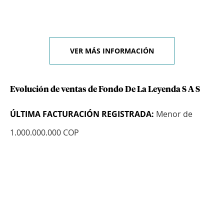
VER MÁS INFORMACIÓN
Evolución de ventas de Fondo De La Leyenda S A S
ÚLTIMA FACTURACIÓN REGISTRADA:
Menor de
1.000.000.000 COP