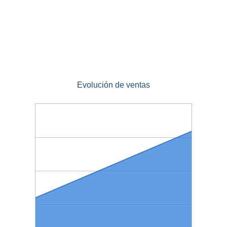
Evolución de ventas