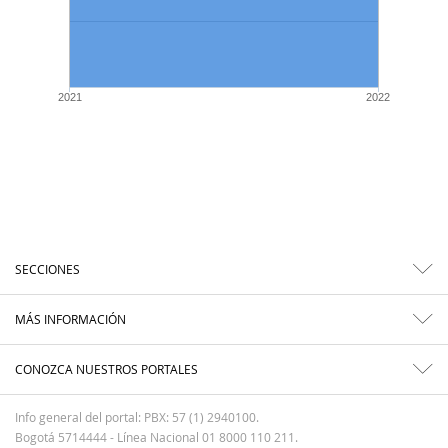
2021
2022
SECCIONES
MÁS INFORMACIÓN
CONOZCA NUESTROS PORTALES
Info general del portal: PBX: 57 (1) 2940100.
Bogotá 5714444 - Línea Nacional 01 8000 110 211.