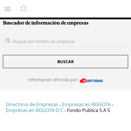
Guía de Empresas Colombianas
Buscador de información de empresas
BUSCAR
Información ofrecida por:
Directorio de Empresas
Empresas en BOGOTA
-
-
Empresas en BOGOTA D C
Fondo Publica S A S
-