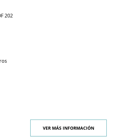
OF 202
ros
VER MÁS INFORMACIÓN