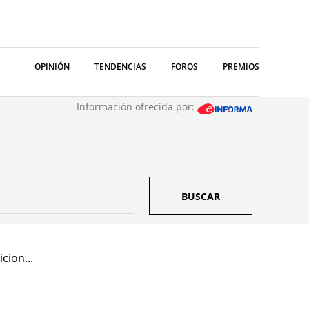
OPINIÓN
TENDENCIAS
FOROS
PREMIOS
Información ofrecida por:
BUSCAR
cion...