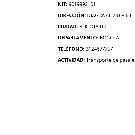
NIT:
9019893101
DIRECCIÓN:
DIAGONAL 23 69 60 
CIUDAD:
BOGOTA D C
DEPARTAMENTO:
BOGOTA
TELÉFONO:
3124677757
ACTIVIDAD:
Transporte de pasaje