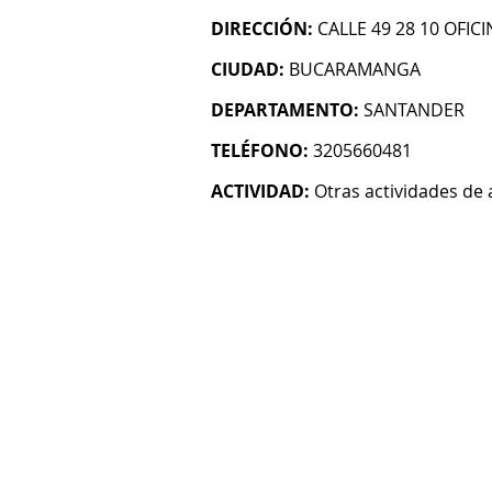
DIRECCIÓN:
CALLE 49 28 10 OFICI
CIUDAD:
BUCARAMANGA
DEPARTAMENTO:
SANTANDER
TELÉFONO:
3205660481
ACTIVIDAD:
Otras actividades de