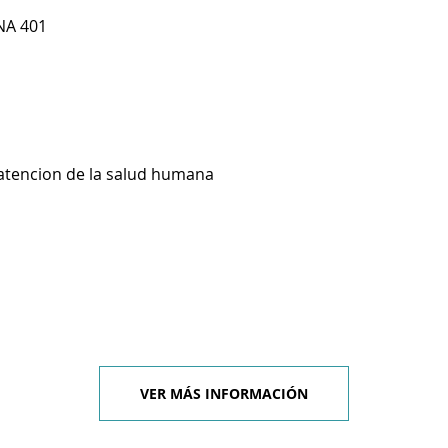
NA 401
 atencion de la salud humana
VER MÁS INFORMACIÓN