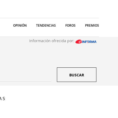
OPINIÓN
TENDENCIAS
FOROS
PREMIOS
Información ofrecida por:
BUSCAR
A S