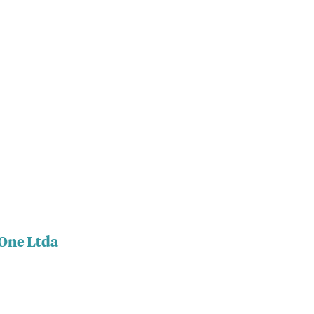
 One Ltda