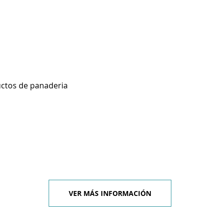
uctos de panaderia
VER MÁS INFORMACIÓN