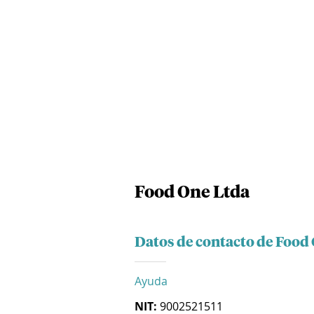
Food One Ltda
Datos de contacto de Food
Ayuda
NIT:
9002521511