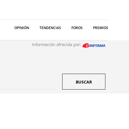
OPINIÓN
TENDENCIAS
FOROS
PREMIOS
Información ofrecida por:
BUSCAR