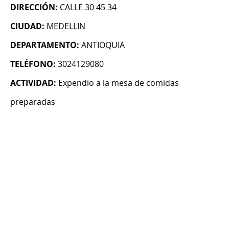
DIRECCIÓN:
CALLE 30 45 34
CIUDAD:
MEDELLIN
DEPARTAMENTO:
ANTIOQUIA
TELÉFONO:
3024129080
ACTIVIDAD:
Expendio a la mesa de comidas
preparadas