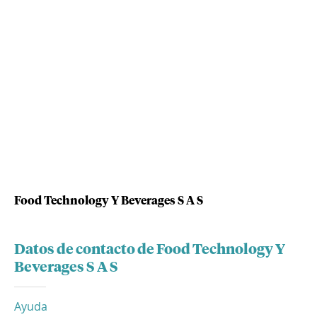
Food Technology Y Beverages S A S
Datos de contacto de Food Technology Y
Beverages S A S
Ayuda