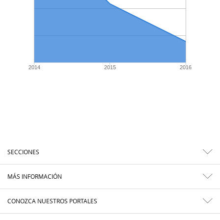
2014
2015
2016
SECCIONES
MÁS INFORMACIÓN
CONOZCA NUESTROS PORTALES