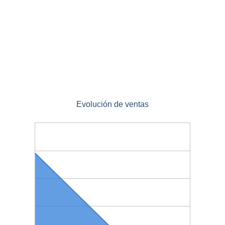
Evolución de ventas