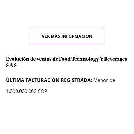
VER MÁS INFORMACIÓN
Evolución de ventas de Food Technology Y Beverages
S A S
ÚLTIMA FACTURACIÓN REGISTRADA:
Menor de
1.000.000.000 COP