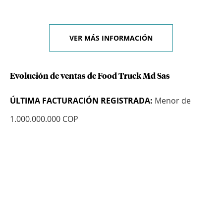
VER MÁS INFORMACIÓN
Evolución de ventas de Food Truck Md Sas
ÚLTIMA FACTURACIÓN REGISTRADA:
Menor de
1.000.000.000 COP