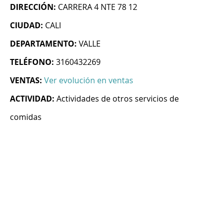
DIRECCIÓN:
CARRERA 4 NTE 78 12
CIUDAD:
CALI
DEPARTAMENTO:
VALLE
TELÉFONO:
3160432269
VENTAS:
Ver evolución en ventas
ACTIVIDAD:
Actividades de otros servicios de
comidas