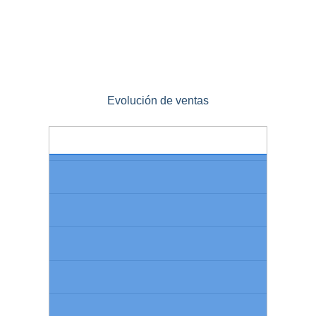
Evolución de ventas