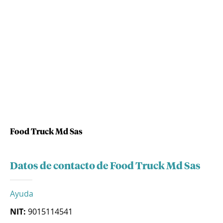
Food Truck Md Sas
Datos de contacto de Food Truck Md Sas
Ayuda
NIT:
9015114541