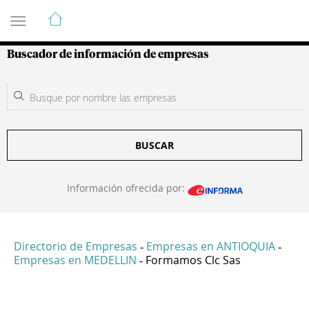
Guía de Empresas Colombianas
Buscador de información de empresas
BUSCAR
Información ofrecida por:
Directorio de Empresas
Empresas en ANTIOQUIA
-
-
Empresas en MEDELLIN
Formamos Clc Sas
-