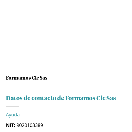
Formamos Clc Sas
Datos de contacto de Formamos Clc Sas
Ayuda
NIT:
9020103389