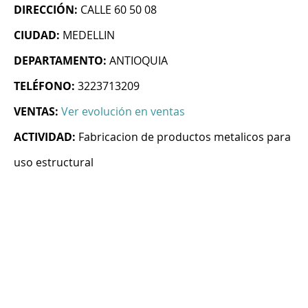
DIRECCIÓN:
CALLE 60 50 08
CIUDAD:
MEDELLIN
DEPARTAMENTO:
ANTIOQUIA
TELÉFONO:
3223713209
VENTAS:
Ver evolución en ventas
ACTIVIDAD:
Fabricacion de productos metalicos para
uso estructural