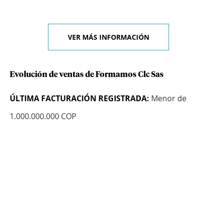
VER MÁS INFORMACIÓN
Evolución de ventas de Formamos Clc Sas
ÚLTIMA FACTURACIÓN REGISTRADA:
Menor de
1.000.000.000 COP