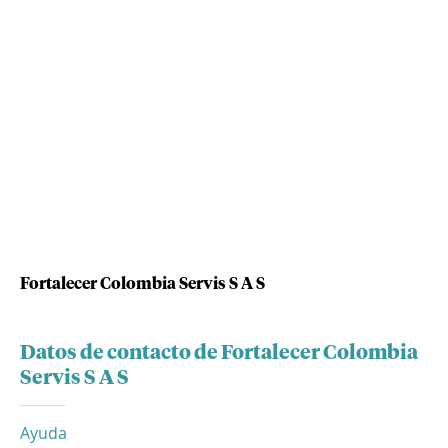
Fortalecer Colombia Servis S A S
Datos de contacto de Fortalecer Colombia
Servis S A S
Ayuda