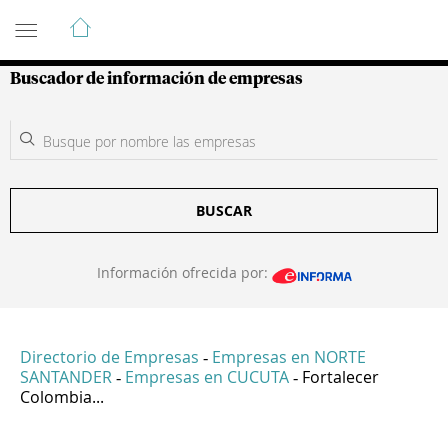
Guía de Empresas Colombianas
Buscador de información de empresas
BUSCAR
Información ofrecida por:
Directorio de Empresas
Empresas en NORTE
-
SANTANDER
Empresas en CUCUTA
Fortalecer
-
-
Colombia...