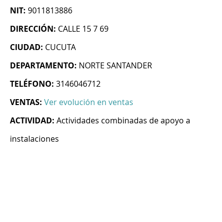
NIT:
9011813886
DIRECCIÓN:
CALLE 15 7 69
CIUDAD:
CUCUTA
DEPARTAMENTO:
NORTE SANTANDER
TELÉFONO:
3146046712
VENTAS:
Ver evolución en ventas
ACTIVIDAD:
Actividades combinadas de apoyo a
instalaciones