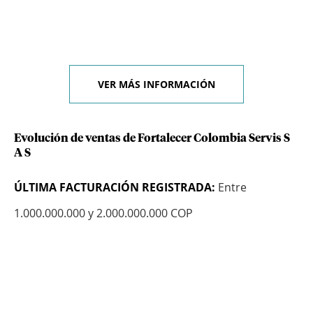
VER MÁS INFORMACIÓN
Evolución de ventas de Fortalecer Colombia Servis S
A S
ÚLTIMA FACTURACIÓN REGISTRADA:
Entre
1.000.000.000 y 2.000.000.000 COP