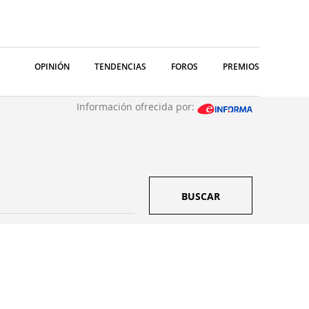
OPINIÓN
TENDENCIAS
FOROS
PREMIOS
Información ofrecida por:
BUSCAR