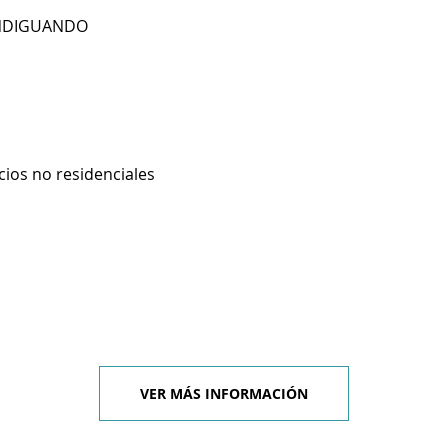
ANDIGUANDO
cios no residenciales
VER MÁS INFORMACIÓN