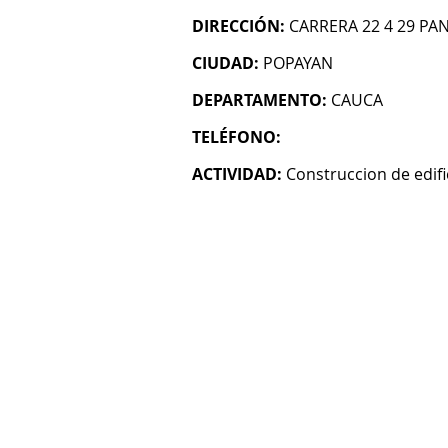
DIRECCIÓN:
CARRERA 22 4 29 P
CIUDAD:
POPAYAN
DEPARTAMENTO:
CAUCA
TELÉFONO:
ACTIVIDAD:
Construccion de edifi