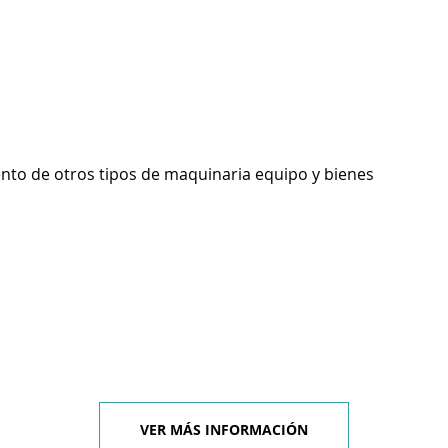
ento de otros tipos de maquinaria equipo y bienes
VER MÁS INFORMACIÓN