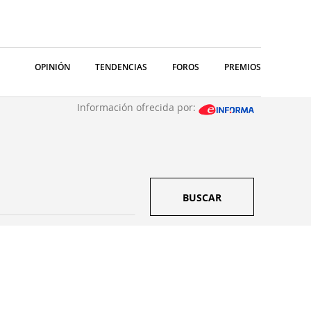
OPINIÓN
TENDENCIAS
FOROS
PREMIOS
Información ofrecida por:
BUSCAR