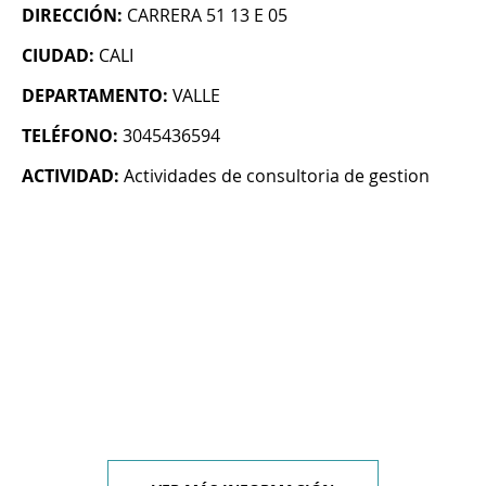
DIRECCIÓN:
CARRERA 51 13 E 05
CIUDAD:
CALI
DEPARTAMENTO:
VALLE
TELÉFONO:
3045436594
ACTIVIDAD:
Actividades de consultoria de gestion