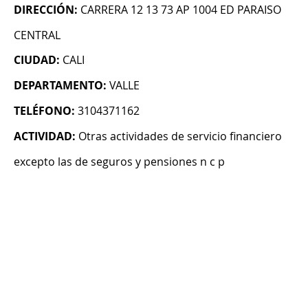
DIRECCIÓN:
CARRERA 12 13 73 AP 1004 ED PARAISO
CENTRAL
CIUDAD:
CALI
DEPARTAMENTO:
VALLE
TELÉFONO:
3104371162
ACTIVIDAD:
Otras actividades de servicio financiero
excepto las de seguros y pensiones n c p