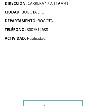
DIRECCIÓN:
CARRERA 17 A 119 A 41
CIUDAD:
BOGOTA D C
DEPARTAMENTO:
BOGOTA
TELÉFONO:
3007512688
ACTIVIDAD:
Publicidad