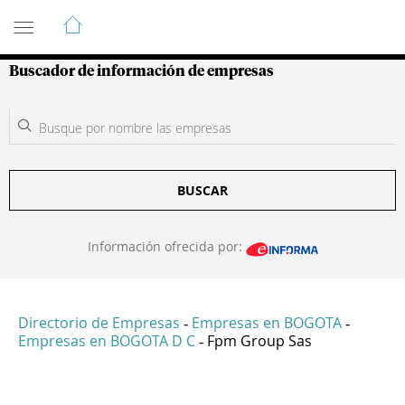
Guía de Empresas Colombianas
Buscador de información de empresas
BUSCAR
Información ofrecida por:
Directorio de Empresas
Empresas en BOGOTA
-
-
Empresas en BOGOTA D C
Fpm Group Sas
-