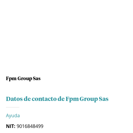
Fpm Group Sas
Datos de contacto de Fpm Group Sas
Ayuda
NIT:
9016848499