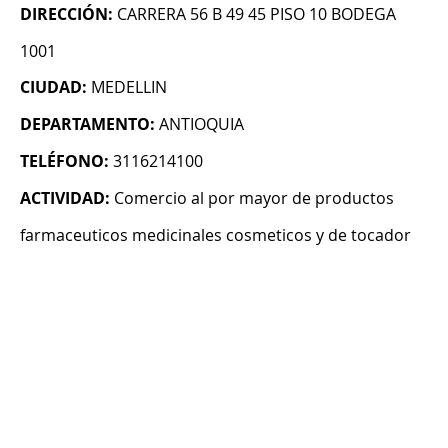
DIRECCIÓN:
CARRERA 56 B 49 45 PISO 10 BODEGA
1001
CIUDAD:
MEDELLIN
DEPARTAMENTO:
ANTIOQUIA
TELÉFONO:
3116214100
ACTIVIDAD:
Comercio al por mayor de productos
farmaceuticos medicinales cosmeticos y de tocador