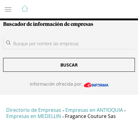
Guía de Empresas Colombianas
Buscador de información de empresas
BUSCAR
Información ofrecida por:
Directorio de Empresas
Empresas en ANTIOQUIA
-
-
Empresas en MEDELLIN
Fragance Couture Sas
-