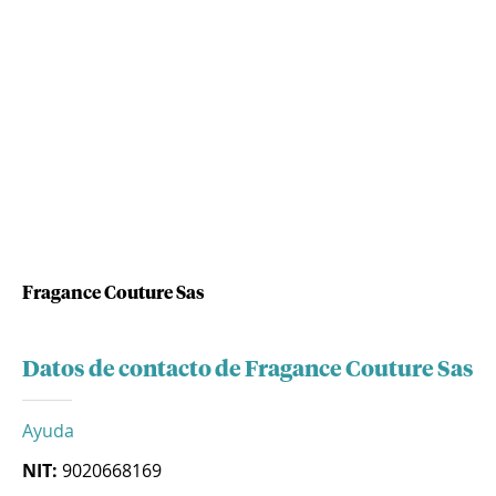
Fragance Couture Sas
Datos de contacto de Fragance Couture Sas
Ayuda
NIT:
9020668169