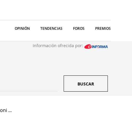
OPINIÓN
TENDENCIAS
FOROS
PREMIOS
Información ofrecida por:
BUSCAR
ni ...