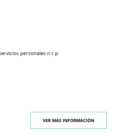
servicios personales n c p
VER MÁS INFORMACIÓN