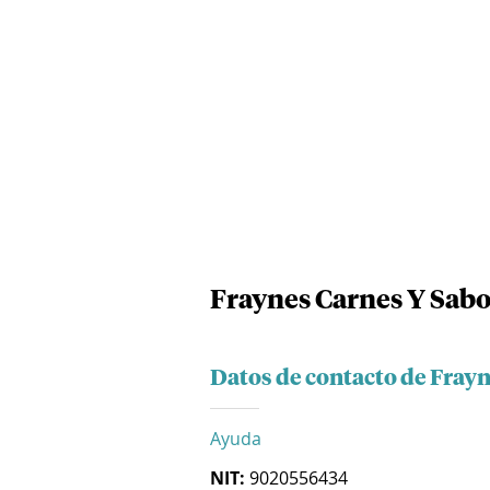
Fraynes Carnes Y Sabo
Datos de contacto de Frayn
Ayuda
NIT:
9020556434