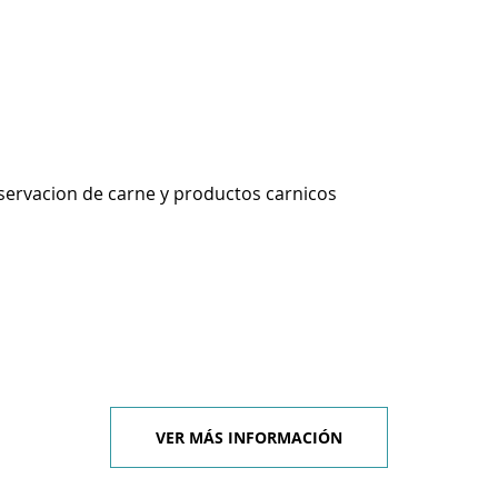
ervacion de carne y productos carnicos
VER MÁS INFORMACIÓN