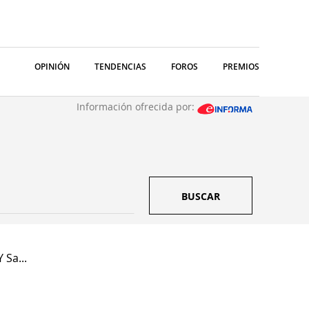
OPINIÓN
TENDENCIAS
FOROS
PREMIOS
Información ofrecida por:
BUSCAR
 Sa...