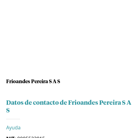
Frioandes Pereira S A S
Datos de contacto de Frioandes Pereira S A
S
Ayuda