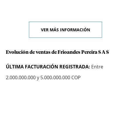
VER MÁS INFORMACIÓN
Evolución de ventas de Frioandes Pereira S A S
ÚLTIMA FACTURACIÓN REGISTRADA:
Entre
2.000.000.000 y 5.000.000.000 COP