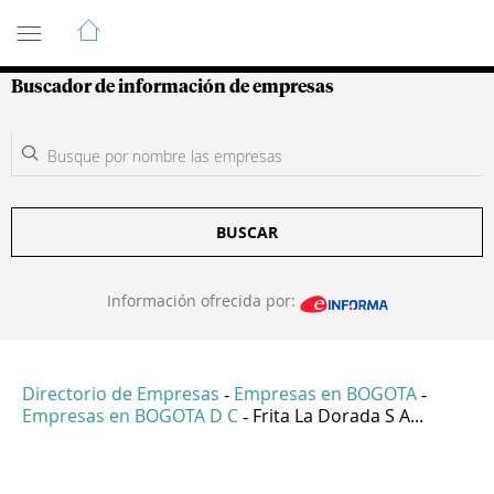
Guía de Empresas Colombianas
Buscador de información de empresas
BUSCAR
Información ofrecida por:
Directorio de Empresas
Empresas en BOGOTA
-
-
Empresas en BOGOTA D C
Frita La Dorada S A...
-