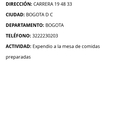
DIRECCIÓN:
CARRERA 19 48 33
CIUDAD:
BOGOTA D C
DEPARTAMENTO:
BOGOTA
TELÉFONO:
3222230203
ACTIVIDAD:
Expendio a la mesa de comidas
preparadas