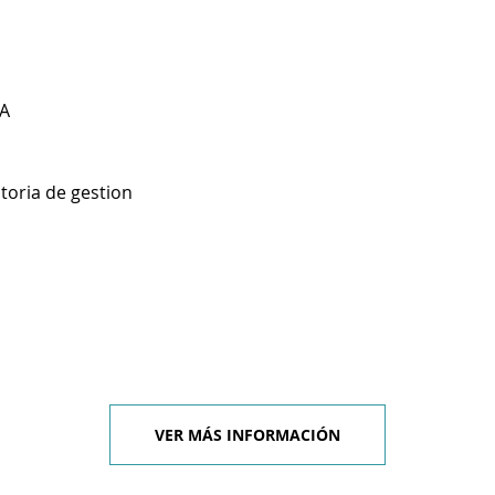
A
toria de gestion
VER MÁS INFORMACIÓN