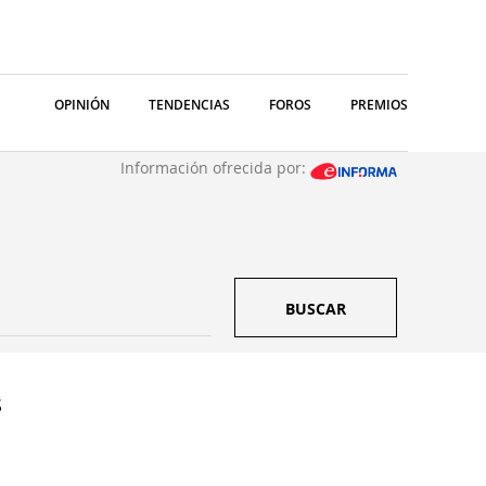
OPINIÓN
TENDENCIAS
FOROS
PREMIOS
Información ofrecida por:
BUSCAR
S