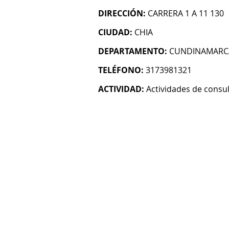
DIRECCIÓN:
CARRERA 1 A 11 130
CIUDAD:
CHIA
DEPARTAMENTO:
CUNDINAMARC
TELÉFONO:
3173981321
ACTIVIDAD:
Actividades de consul