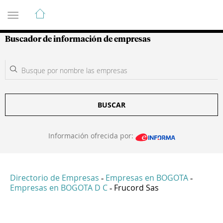
Guía de Empresas Colombianas
Buscador de información de empresas
BUSCAR
Información ofrecida por:
Directorio de Empresas
Empresas en BOGOTA
-
-
Empresas en BOGOTA D C
Frucord Sas
-