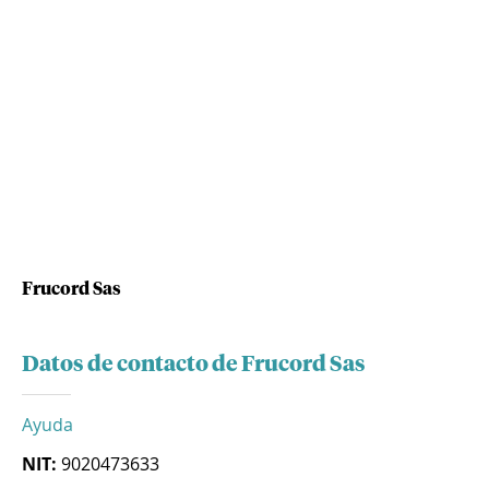
Frucord Sas
Datos de contacto de Frucord Sas
Ayuda
NIT:
9020473633