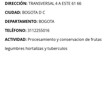
DIRECCIÓN:
TRANSVERSAL 4 A ESTE 61 66
CIUDAD:
BOGOTA D C
DEPARTAMENTO:
BOGOTA
TELÉFONO:
3112255016
ACTIVIDAD:
Procesamiento y conservacion de frutas
legumbres hortalizas y tuberculos