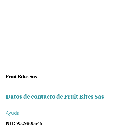
Fruit Bites Sas
Datos de contacto de Fruit Bites Sas
Ayuda
NIT:
9009806545