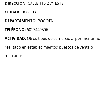
DIRECCIÓN:
CALLE 110 2 71 ESTE
CIUDAD:
BOGOTA D C
DEPARTAMENTO:
BOGOTA
TELÉFONO:
6017440506
ACTIVIDAD:
Otros tipos de comercio al por menor no
realizado en establecimientos puestos de venta o
mercados