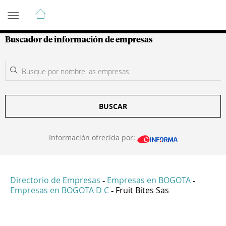
Guía de Empresas Colombianas
Buscador de información de empresas
BUSCAR
Información ofrecida por:
Directorio de Empresas
Empresas en BOGOTA
-
-
Empresas en BOGOTA D C
Fruit Bites Sas
-