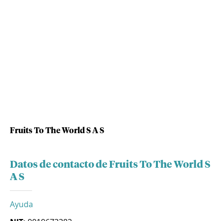
Fruits To The World S A S
Datos de contacto de Fruits To The World S
A S
Ayuda