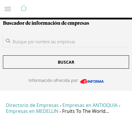
Guía de Empresas Colombianas
Buscador de información de empresas
BUSCAR
Información ofrecida por:
Directorio de Empresas
Empresas en ANTIOQUIA
-
-
Empresas en MEDELLIN
Fruits To The World...
-