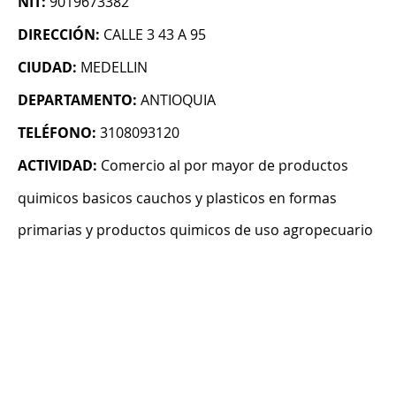
NIT:
9019673382
DIRECCIÓN:
CALLE 3 43 A 95
CIUDAD:
MEDELLIN
DEPARTAMENTO:
ANTIOQUIA
TELÉFONO:
3108093120
ACTIVIDAD:
Comercio al por mayor de productos
quimicos basicos cauchos y plasticos en formas
primarias y productos quimicos de uso agropecuario